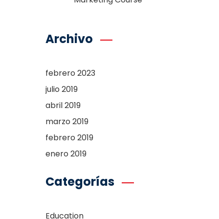
Archivo
febrero 2023
julio 2019
abril 2019
marzo 2019
febrero 2019
enero 2019
Categorías
Education