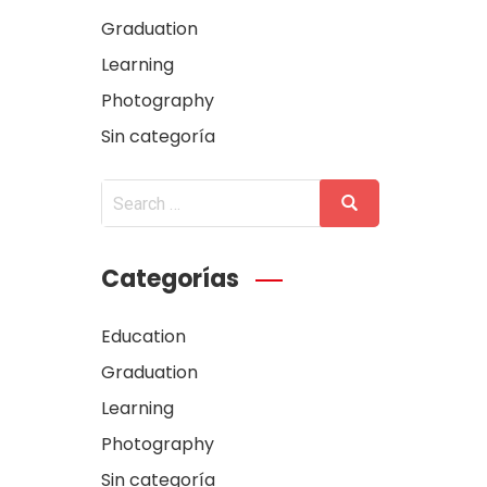
Graduation
Learning
Photography
Sin categoría
Categorías
Education
Graduation
Learning
Photography
Sin categoría